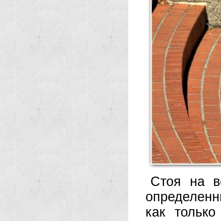
Стоя на в
определенн
как тольк