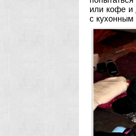
попытаться 
или кофе и
с кухонным