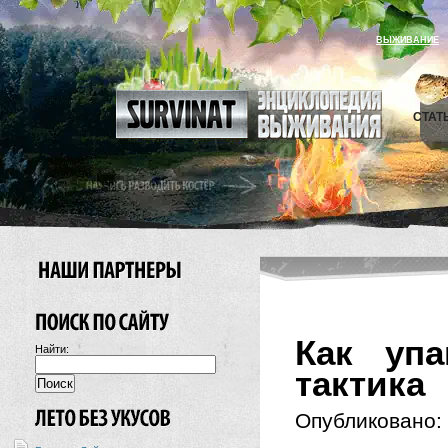
ВЫЖИВАНИЕ
СТАТ
Как упа
Найти:
тактика
Опубликовано: