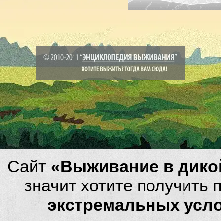
Сайт
«Выживание в дико
значит хотите получить
экстремальных усл