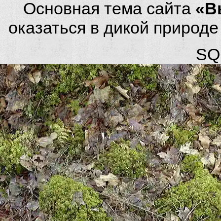
Основная тема сайта
«В
оказаться в дикой природ
SQL