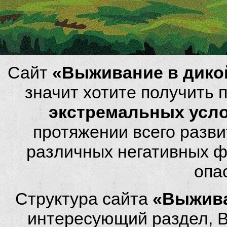
Сайт
«Выживание в дико
значит хотите получить
экстремальных усл
протяжении всего разви
различных негативных фа
опа
Структура сайта
«Выжива
интересующий раздел, 