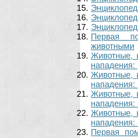
Энциклопед
Энциклопед
Энциклопед
Первая п
животными
Животные, 
нападения:
Животные, 
нападения:
Животные, 
нападения:
Животные, 
нападения:
Первая по