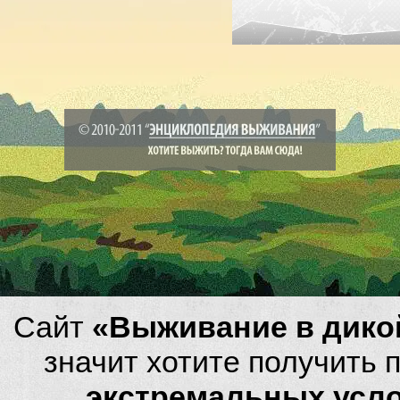
Сайт
«Выживание в дико
значит хотите получить
экстремальных усл