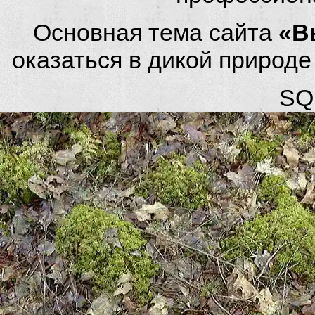
Основная тема сайта
«В
оказаться в дикой природ
SQL