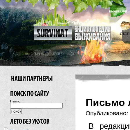
ВЫЖИВАНИЕ
СТАТ
Письмо 
Найти:
Опубликовано:
В редакци